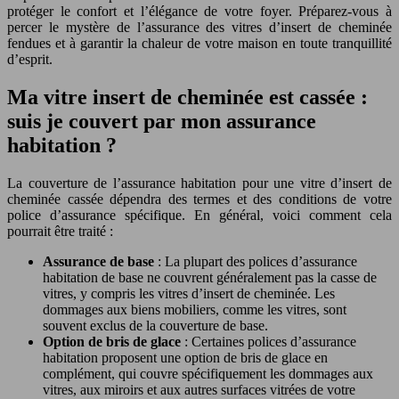
protéger le confort et l’élégance de votre foyer. Préparez-vous à
percer le mystère de l’assurance des vitres d’insert de cheminée
fendues et à garantir la chaleur de votre maison en toute tranquillité
d’esprit.
Ma vitre insert de cheminée est cassée :
suis je couvert par mon assurance
habitation ?
La couverture de l’assurance habitation pour une vitre d’insert de
cheminée cassée dépendra des termes et des conditions de votre
police d’assurance spécifique. En général, voici comment cela
pourrait être traité :
Assurance de base
: La plupart des polices d’assurance
habitation de base ne couvrent généralement pas la casse de
vitres, y compris les vitres d’insert de cheminée. Les
dommages aux biens mobiliers, comme les vitres, sont
souvent exclus de la couverture de base.
Option de bris de glace
: Certaines polices d’assurance
habitation proposent une option de bris de glace en
complément, qui couvre spécifiquement les dommages aux
vitres, aux miroirs et aux autres surfaces vitrées de votre