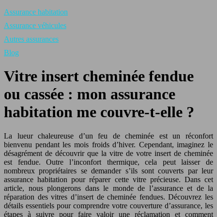
Assurance habitation
Assurance véhicules
Autres assurances
Blog
Vitre insert cheminée fendue
ou cassée : mon assurance
habitation me couvre-t-elle ?
La lueur chaleureuse d’un feu de cheminée est un réconfort
bienvenu pendant les mois froids d’hiver. Cependant, imaginez le
désagrément de découvrir que la vitre de votre insert de cheminée
est fendue. Outre l’inconfort thermique, cela peut laisser de
nombreux propriétaires se demander s’ils sont couverts par leur
assurance habitation pour réparer cette vitre précieuse. Dans cet
article, nous plongerons dans le monde de l’assurance et de la
réparation des vitres d’insert de cheminée fendues. Découvrez les
détails essentiels pour comprendre votre couverture d’assurance, les
étapes à suivre pour faire valoir une réclamation et comment