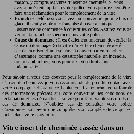
maison, y compris les vitres d’insert de cheminée. Si vous
avez ajouté cette option à votre police, vous pourrez peut-être
faire une réclamation pour le remplacement de la vitre.
Franchise
: Même si vous avez une couverture pour le bris de
glace, il peut y avoir une franchise à payer avant que
l’assurance ne commence à couvrir les coûts. Assurez-vous de
vérifier la franchise spécifiée dans votre police.
Cause du dommage
: Il est également important de vérifier la
cause du dommage. Si la vitre d’insert de cheminée a été
cassée en raison d’un événement couvert par votre police
d’assurance, comme une catastrophe naturelle, un incendie,
ou un cambriolage, vous pourriez avoir droit à une
indemnisation.
Pour savoir si vous êtes couvert pour le remplacement de la vitre
d’insert de cheminée, je vous recommande de prendre contact avec
votre compagnie d’assurance habitation. Ils pourront vous fournir
des informations précises sur votre couverture, les conditions de
réclamation et les démarches à suivre pour faire valoir vos droits en
cas de dommage. N’oubliez pas de consulter votre police
d’assurance pour avoir une compréhension complète de ce qui est
inclus dans votre couverture.
Vitre insert de cheminée cassée dans un