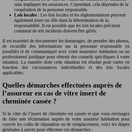
sans impliquer les assurances. Cependant, cela dépendra de la
coopération de la personne responsable.
Lois locales
: Les lois locales et les réglementations peuvent
également jouer un rôle dans la détermination de la
responsabilité. Il est possible que les lois locales précisent
comment de tels incidents doivent être gérés.
Il est essentiel de documenter les dommages, de prendre des photos,
de recueillir des informations sur la personne responsable (si
possible) et de communiquer avec votre assurance habitation ou un
professionnel juridique pour obtenir des conseils spécifiques à votre
situation. La manière dont cette situation est résolue peut varier en
fonction des circonstances individuelles et des lois locales
applicables.
Quelles démarches effectuées auprès de
l’assureur en cas de vitre insert de
cheminée cassée ?
Si la vitre de l’insert de cheminée est cassée et que vous envisagez
de faire une réclamation auprès de votre assureur habitation pour
couvrir les coûts de réparation ou de remplacement, voici les étapes
générales à suivre pour effectuer ces démarches :