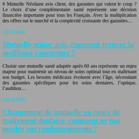
# Mutuelle Néoliane avis client, des garanties qui valent le coup ?
Le choix d’une complémentaire santé représente une décision
financière importante pour tous les Français. Avec la multiplication
des offres sur le marché et la complexité croissante des garanties…
Lire la suite
Mutuelle senior avis, comment trouver la
meilleure couverture ?
Choisir une mutuelle santé adaptée après 60 ans représente un enjeu
majeur pour maintenir un niveau de soins optimal tout en maîtrisant
son budget. Les besoins médicaux évoluent avec l’âge, nécessitant
des garanties spécifiques pour les soins dentaires, l’optique,
l’audition…
Lire la suite
Changement de mutuelle en cours de
traitement dentaire, comment ne pas
perdre vos remboursements ?