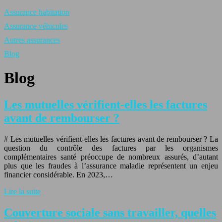
Assurance habitation
Assurance véhicules
Autres assurances
Blog
Blog
Les mutuelles vérifient-elles les factures
avant de rembourser ?
# Les mutuelles vérifient-elles les factures avant de rembourser ? La
question du contrôle des factures par les organismes
complémentaires santé préoccupe de nombreux assurés, d’autant
plus que les fraudes à l’assurance maladie représentent un enjeu
financier considérable. En 2023,…
Lire la suite
Couverture sociale sans travailler, quelles