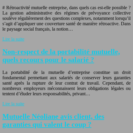
# Rétroactivité mutuelle entreprise, dans quels cas est-elle possible ?
La gestion administrative des régimes de prévoyance collective
soulève régulièrement des questions complexes, notamment lorsqu’il
s’agit d’appliquer une couverture santé de manière rétroactive. Dans
le paysage social français, la notion…
Lire la suite
Non-respect de la portabilité mutuelle,
quels recours pour le salarié ?
La portabilité de la mutuelle d’entreprise constitue un droit
fondamental permettant aux salariés de conserver leurs garanties
santé après la rupture de leur contrat de travail. Cependant, de
nombreux employeurs méconnaissent leurs obligations légales ou
tentent d’éluder leurs responsabilités, privant…
Lire la suite
Mutuelle Néoliane avis client, des
garanties qui valent le coup ?