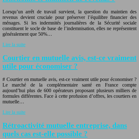
Lorsqu’un arrêt de travail survient, la question du maintien des
revenus devient cruciale pour préserver l’équilibre financier des
ménages. Si les indemnités journalières de la Sécurité sociale
constituent le socle de base de l’indemnisation, elles ne représentent
généralement que 50%…
Lire la suite
Courtier en mutuelle avis, est-ce vraiment
utile pour économiser ?
# Courtier en mutuelle avis, est-ce vraiment utile pour économiser ?
Le marché de la complémentaire santé en France compte
aujourd’hui plus de 600 opérateurs proposant plusieurs milliers de
formules différentes. Face à cette profusion d’offres, les courtiers en
mutuelle…
Lire la suite
Rétroactivité mutuelle entreprise, dans
quels cas est-elle possible ?