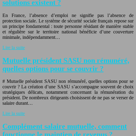
solutions existent ?
En France, l’absence d’emploi ne signifie pas l’absence de
protection sociale. Le système de sécurité sociale français repose sur
un principe fondamental : toute personne résidant de manière stable
et régulière sur le territoire national bénéficie d’une couverture
minimale, indépendamment…
Lire la suite
Mutuelle président SASU non rémunéré,
quelles options pour se couvrir ?
# Mutuelle président SASU non rémunéré, quelles options pour se
couvrir ? La création d’une SASU s’accompagne souvent de choix
stratégiques délicats, notamment concernant la rémunération du
président. De nombreux dirigeants choisissent de ne pas se verser de
salaire durant…
Lire la suite
Complément salaire mutuelle, comment
fonctionne le maintien de revenus ?