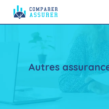
Autres assuranc