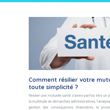
Comment résilier votre mutu
toute simplicité ?
Résilier une mutuelle santé s’avère parfois être u
la multitude de démarches administratives, l’analyse 
gestion des conséquences financières, le proc