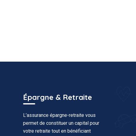
Épargne & Retraite
L’assurance épargne-retraite vous
permet de constituer un capital pour
votre retraite tout en bénéficiant