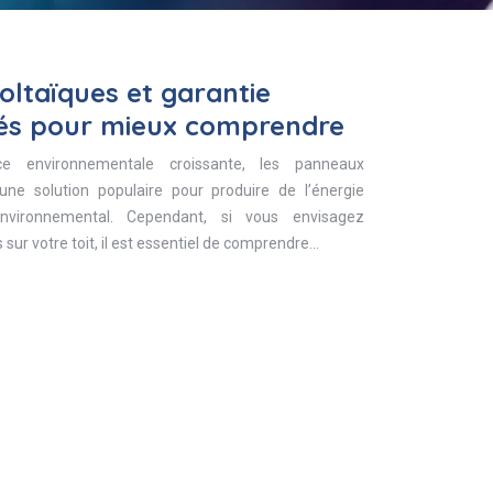
ltaïques et garantie
clés pour mieux comprendre
 environnementale croissante, les panneaux
ne solution populaire pour produire de l’énergie
environnemental. Cependant, si vous envisagez
s sur votre toit, il est essentiel de comprendre…