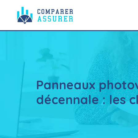
Panneaux photov
décennale : les 