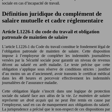
sociale en cas d’incapacité de travail.
Définition juridique du complément de
salaire mutuelle et cadre réglementaire
Article L1226-1 du code du travail et obligation
patronale de maintien de salaire
L’article L1226-1 du Code du travail constitue le fondement légal de
l’obligation patronale de maintien de salaire. Cette disposition
impose à l’employeur de compléter les indemnités journalières
versées par la Sécurité sociale pour garantir un niveau de revenus
décent au salarié en arrêt maladie. Le texte précise que cette
obligation s’applique sous réserve de conditions strictes : justifier
d’au moins un an d’ancienneté, avoir transmis le certificat médical
dans les 48 heures et percevoir effectivement les indemnités
journalières de l’assurance maladie.
Cette obligation légale s’inscrit dans une logique de protection
sociale du salarié face aux aléas de la vie.
Le maintien de salaire
représente un droit acquis
qui ne peut être remis en cause par
l’employeur, sauf en cas de manquement aux obligations du salarié.
La jurisprudence a précisé que le non-respect de ces dispositions par