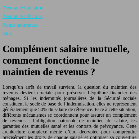
Assurance habitation
Assurance véhicules
Autres assurances
Blog
Complément salaire mutuelle,
comment fonctionne le
maintien de revenus ?
Lorsqu’un arrêt de travail survient, la question du maintien des
revenus devient cruciale pour préserver l’équilibre financier des
ménages. Si les indemnités journalières de la Sécurité sociale
constituent le socle de base de l’indemnisation, elles ne représentent
généralement que 50% du salaire de référence. Face à cette situation,
différents mécanismes se coordonnent pour assurer un complément
de revenus : l’obligation patronale de maintien de salaire, les
garanties des mutuelles santé et les contrats de prévoyance. Cette
architecture complexe mérite d’être décryptée pour comprendre
précisément les droits de chaque salarié et optimiser sa couverture